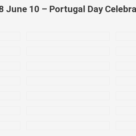
8 June 10 – Portugal Day Celebra