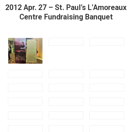
2012 Apr. 27 – St. Paul’s L’Amoreaux
Centre Fundraising Banquet