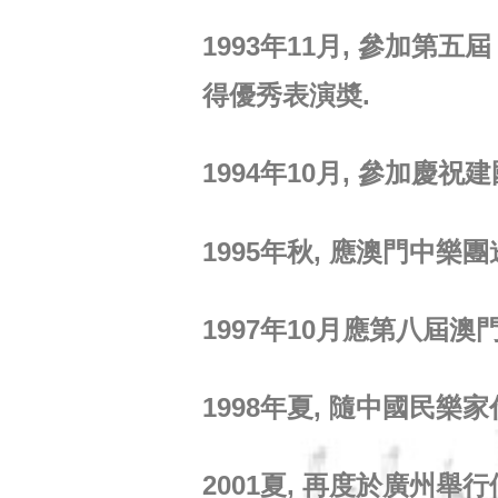
1993年11月, 參加第
得優秀表演奬.
1994年10月, 參加慶
1995年秋, 應澳門中
1997年10月應第八屆
1998年夏, 隨中國民
2001夏, 再度於廣州舉